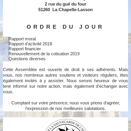
2 rue du gué du four
51260 La Chapelle-Lasson
ORDRE DU JOUR
·
Rapport moral
·
Rapport d’activité 2018
·
Rapport financier
·
Renouvellement de la cotisation 2019
·
Questions diverses
Cette Assemblée est ouverte de droit à ses adhérents. Mais
vous, nos nombreux autres soutiens et visiteurs réguliers, êtes
également invités à y assister. Nous serons heureux de vous
tenir informé sur notre action, mais également d'échanger avec
vous.
Comptant sur votre présence, nous vous prions d’agréer,
l'expression de nos meilleures salutations.