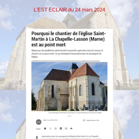
L'EST ECLAIR du 24 mars 2024