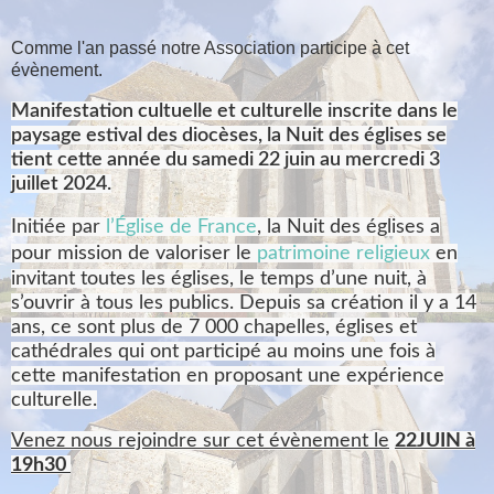
Comme l'an passé notre Association participe à cet
évènement.
Manifestation cultuelle et culturelle inscrite dans le
paysage estival des diocèses, la Nuit des églises se
tient cette année du samedi 22 juin au mercredi 3
juillet 2024.
Initiée par
l’Église de France
, la Nuit des églises a
pour mission de valoriser le
patrimoine religieux
en
invitant toutes les églises, le temps d’une nuit, à
s’ouvrir à tous les publics. Depuis sa création il y a 14
ans, ce sont plus de 7 000 chapelles, églises et
cathédrales qui ont participé au moins une fois à
cette manifestation en proposant une expérience
culturelle.
Venez nous rejoindre sur cet évènement le
22JUIN à
19h30