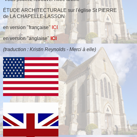
ÉTUDE ARCHITECTURALE sur l'église St PIERRE
de LA CHAPELLE-LASSON
en version "française"
ICI
en version "anglaise"
ICI
(traduction : Kristin Reynolds - Merci à elle)