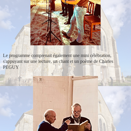
Le programme comprenait également une mini célébration,
s'appuyant sur une lecture, un chant et un poème de Charles
PEGUY