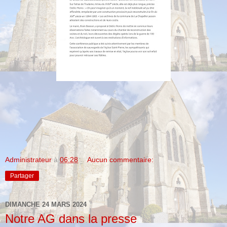
Administrateur
à
06:28
Aucun commentaire:
Partager
DIMANCHE 24 MARS 2024
Notre AG dans la presse