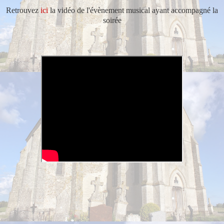
Retrouvez
ici
la vidéo de l'évènement musical ayant accompagné la
soirée