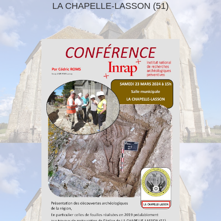
LA CHAPELLE-LASSON (51)