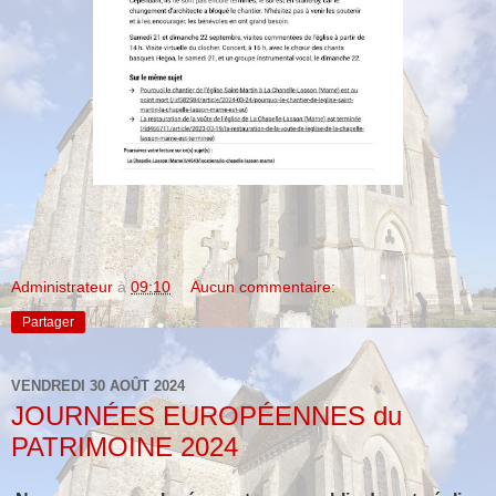
Administrateur
à
09:10
Aucun commentaire:
Partager
VENDREDI 30 AOÛT 2024
JOURNÉES EUROPÉENNES du
PATRIMOINE 2024