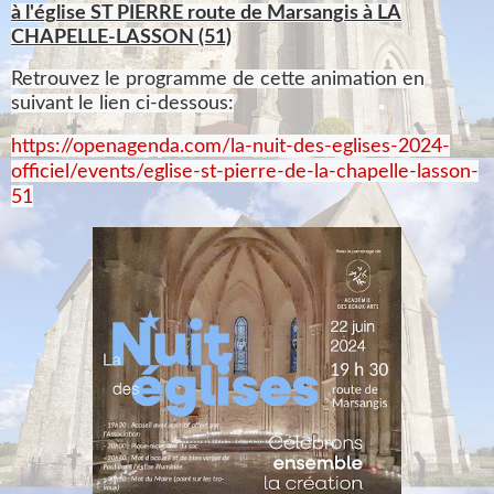
à l'église ST PIERRE route de Marsangis à LA
CHAPELLE-LASSON (51)
Retrouvez le programme de cette animation en
suivant le lien ci-dessous:
https://openagenda.com/la-nuit-des-eglises-2024-
officiel/events/eglise-st-pierre-de-la-chapelle-lasson-
51