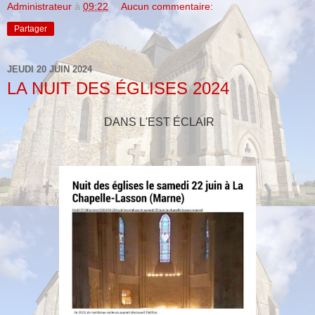
Administrateur
à
09:22
Aucun commentaire:
Partager
JEUDI 20 JUIN 2024
LA NUIT DES ÉGLISES 2024
DANS L'EST ÉCLAIR