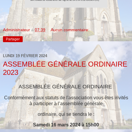
Administrateur
à
07:39
Aucun commentaire:
Partager
LUNDI 19 FÉVRIER 2024
ASSEMBLÉE GÉNÉRALE ORDINAIRE
2023
ASSEMBLÉE GÉNÉRALE ORDINAIRE
Conformément aux statuts de l'association vous êtes invités
à participer à l’assemblée générale
ordinaire, qui se tiendra le :
Samedi 16 mars 2024 à 15h00