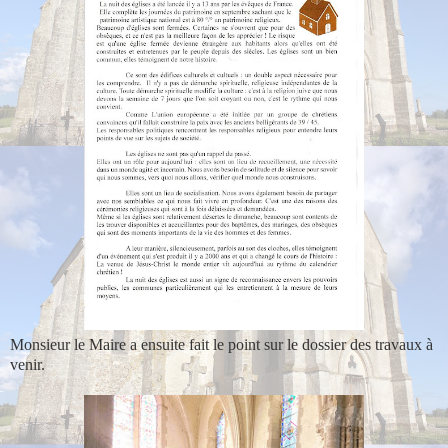
Monsieur le Maire a ensuite fait le point sur le dossier des travaux à
venir.