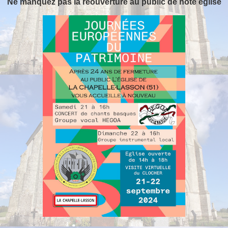
Ne manquez pas la réouverture au public de note église