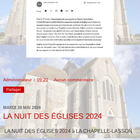
Administrateur
à
09:20
Aucun commentaire:
Partager
MARDI 28 MAI 2024
LA NUIT DES ÉGLISES 2024
LA NUIT DES ÉGLISES 2024 à LA CHAPELLE-LASSON