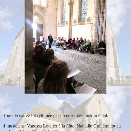
Toute la soirée fut rythmée par un ensemble instrumental:
4 musiciens: Vanessa Lotelier à la flûte, Nathalie Guilleminot au