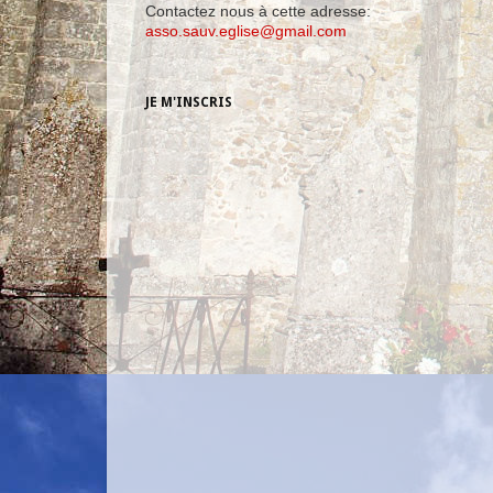
Contactez nous à cette adresse:
asso.sauv.eglise@gmail.com
JE M'INSCRIS