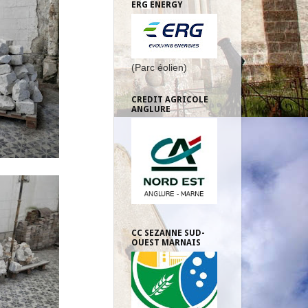
ERG ENERGY
(Parc éolien)
CREDIT AGRICOLE
ANGLURE
CC SEZANNE SUD-
OUEST MARNAIS