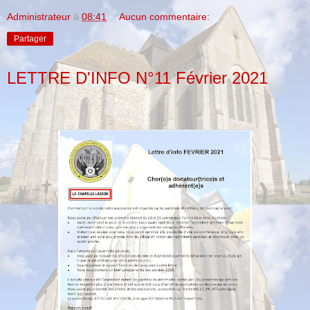
Administrateur
à
08:41
Aucun commentaire:
Partager
LETTRE D'INFO N°11 Février 2021