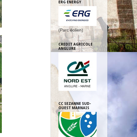
ERG ENERGY
(Parc éolien)
CREDIT AGRICOLE
ANGLURE
CC SEZANNE SUD-
OUEST MARNAIS