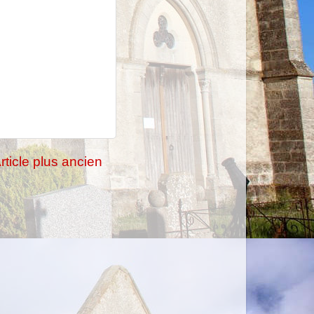
rticle plus ancien