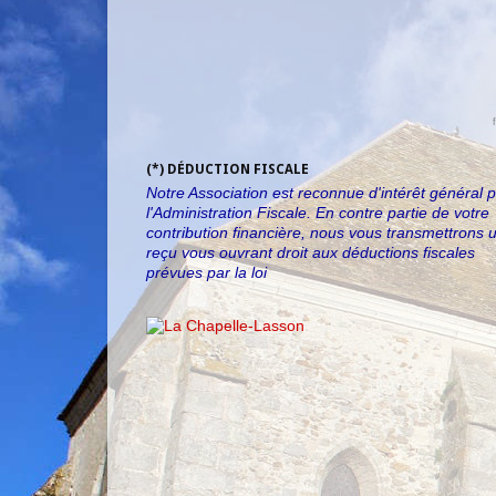
(*) DÉDUCTION FISCALE
Notre Association est reconnue d'intérêt général 
l'Administration Fiscale. En contre partie de votre
contribution financière, nous vous transmettrons 
reçu vous ouvrant droit aux déductions fiscales
prévues par la loi