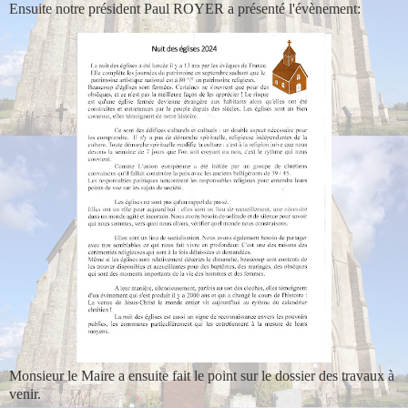
Ensuite notre président Paul ROYER a présenté l'évènement:
Monsieur le Maire a ensuite fait le point sur le dossier des travaux à
venir.