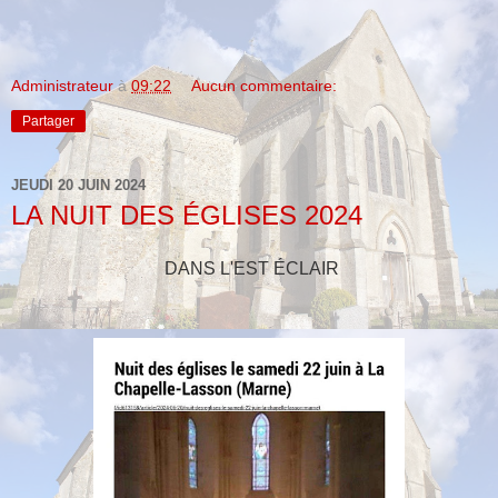
Administrateur
à
09:22
Aucun commentaire:
Partager
JEUDI 20 JUIN 2024
LA NUIT DES ÉGLISES 2024
DANS L'EST ÉCLAIR