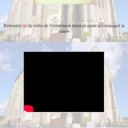
Retrouvez
ici
la vidéo de l'évènement musical ayant accompagné la
soirée