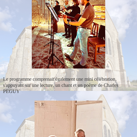
Le programme comprenait également une mini célébration,
s'appuyant sur une lecture, un chant et un poème de Charles
PEGUY