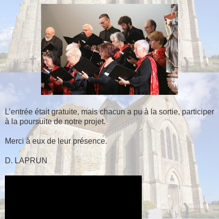
L’entrée était gratuite, mais chacun a pu à la sortie, participer
à la poursuite de notre projet.
Merci à eux de leur présence.
D. LAPRUN