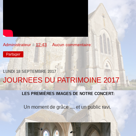
Administrateur
à
12:43
Aucun commentaire:
Partager
LUNDI 18 SEPTEMBRE 2017
JOURNEES DU PATRIMOINE 2017
LES PREMIÈRES IMAGES DE NOTRE CONCERT:
Un moment de grâce .... et un public ravi.