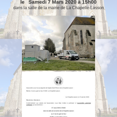
le Samedi 7 Mars 2020 à 15h00
dans la salle de la mairie de La Chapelle-Lasson