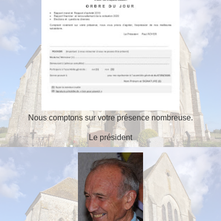
Nous comptons sur votre présence nombreuse.
Le président