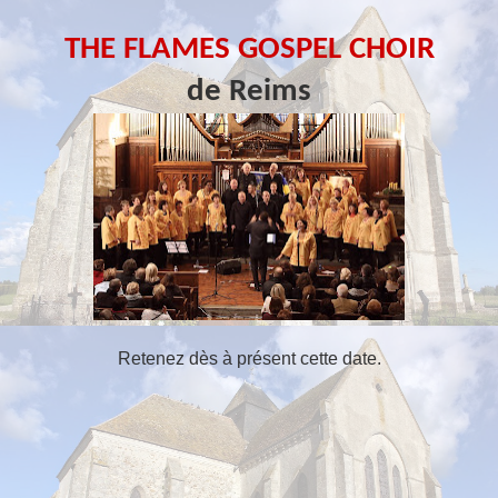
THE FLAMES GOSPEL CHOIR
de Reims
Retenez dès à présent cette date.