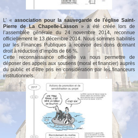
L’ «
association pour la sauvegarde de l’église Saint-
Pierre de La Chapelle-Lasson
» a été créée lors de
l’assemblée générale du 24 novembre 2014, reconnue
officiellement le 13 décembre 2014. Nous sommes habilités
par les Finances Publiques à recevoir des dons donnant
droit à réduction d’impôts de 66 %.
Cette reconnaissance officielle va nous permettre de
déposer des appels aux soutiens (moral et financier) auprès
du public et d'être pris en considération par les financeurs
institutionnels.