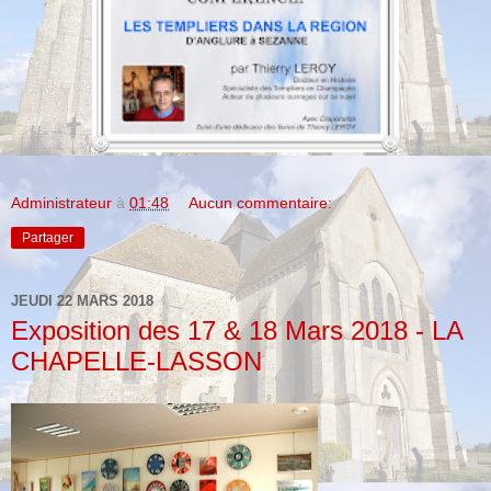
Administrateur
à
01:48
Aucun commentaire:
Partager
JEUDI 22 MARS 2018
Exposition des 17 & 18 Mars 2018 - LA
CHAPELLE-LASSON