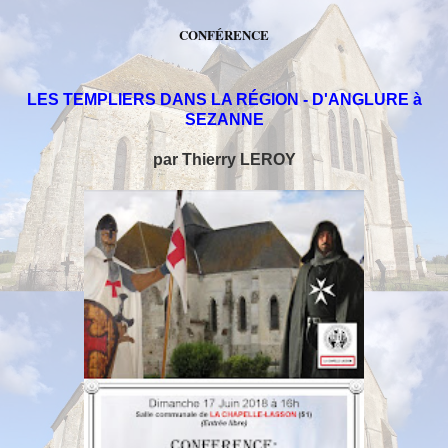
CONFÉRENCE
LES TEMPLIERS DANS LA RÉGION - D'ANGLURE à
SEZANNE
par Thierry LEROY