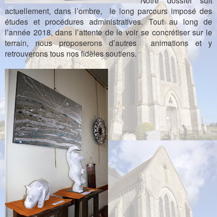
Notre dossier suit
actuellement, dans l’ombre, le long parcours imposé des
études et procédures administratives. Tout au long de
l’année 2018, dans l’attente de le voir se concrétiser sur le
terrain, nous proposerons d’autres animations et y
retrouverons tous nos fidèles soutiens.