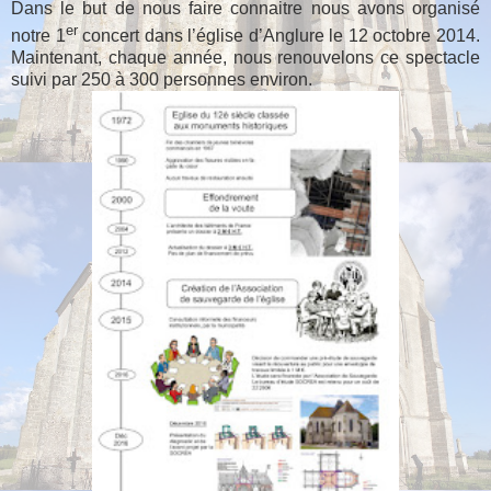
Dans le but de nous faire connaitre nous avons organisé
er
notre 1
concert dans l’église d’Anglure le 12 octobre 2014.
Maintenant, chaque année, nous renouvelons ce spectacle
suivi par 250 à 300 personnes environ.