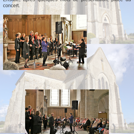
concert.