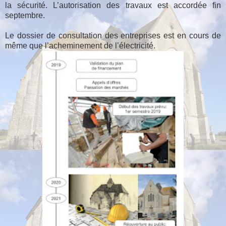
la sécurité. L’autorisation des travaux est accordée fin
septembre.
Le dossier de consultation des entreprises est en cours de
même que l’acheminement de l’électricité.