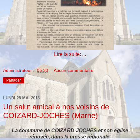
Lire la suite: ...
Administrateur
à
05:30
Aucun commentaire:
Partager
LUNDI 28 MAI 2018
Un salut amical à nos voisins de
COIZARD-JOCHES (Marne)
La commune de COIZARD-JOCHES et son église
rénovée, dans la presse régionale: