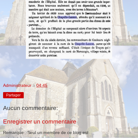
Administrateur
à
04:45
Partager
Aucun commentaire:
Enregistrer un commentaire
Remarque : Seul un membre de ce blog est