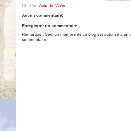
Libellés :
Actu de l'Asso
Aucun commentaire:
Enregistrer un commentaire
Remarque : Seul un membre de ce blog est autorisé à enre
commentaire.