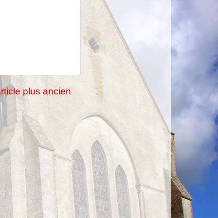
rticle plus ancien