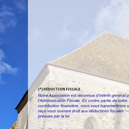
(*) DÉDUCTION FISCALE
Notre Association est reconnue d'intérêt général 
l'Administration Fiscale. En contre partie de votre
contribution financière, nous vous transmettrons 
reçu vous ouvrant droit aux déductions fiscales
prévues par la loi