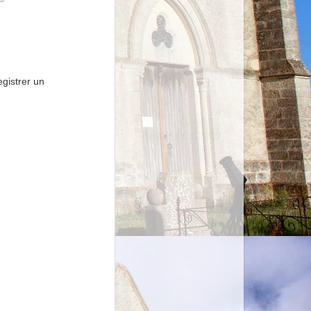
gistrer un