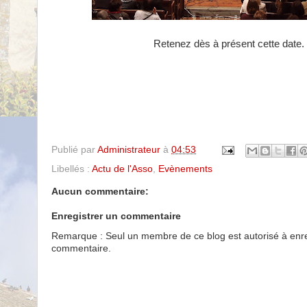
Retenez dès à présent cette date.
Publié par
Administrateur
à
04:53
Libellés :
Actu de l'Asso
,
Evènements
Aucun commentaire:
Enregistrer un commentaire
Remarque : Seul un membre de ce blog est autorisé à enre
commentaire.