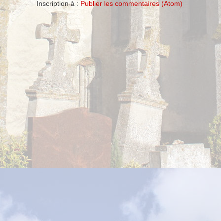
Inscription à :
Publier les commentaires (Atom)