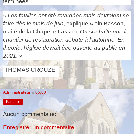
terminées.
«
Les fouilles ont été retardées mais devraient se
faire dès le mois de juin
, explique Alain Basson,
maire de la Chapelle-Lasson.
On souhaite que le
chantier de restauration débute à l’automne. En
théorie, l’église devrait être ouverte au public en
2021
. »
THOMAS CROUZET
Administrateur
à
05:09
Partager
Aucun commentaire:
Enregistrer un commentaire