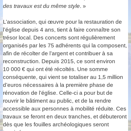
des travaux est du même style
. »
L’association, qui œuvre pour la restauration de
l’église depuis 4 ans, tient à faire connaître son
trésor local. Des concerts sont régulièrement
organisés par les 75 adhérents qui la composent,
afin de récolter de l’argent et contribuer à sa
reconstruction. Depuis 2015, ce sont environ
10 000 € qui ont été récoltés. Une somme
conséquente, qui vient se totaliser au 1,5 million
d’euros nécessaires à la première phase de
rénovation de l’église. Celle-ci a pour but de
rouvrir le bâtiment au public, et de la rendre
accessible aux personnes à mobilité réduite. Ces
travaux se feront en deux tranches, et débuteront
dès que les fouilles archéologiques seront