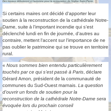
Des travaux débuteront à l’automne pour la restauration de l’église Saint-Pierre.
Si certains maires ont décidé d’apporter leur
soutien à la reconstruction de la cathédrale Notre-
Dame, suite à l’important incendie qui s’est
déclenché lundi en fin de journée, d’autres au
contraire, mettent l’accent sur l’importance de ne
pas oublier le patrimoine qui se trouve en territoire
rural.
«
Nous sommes bien entendu particulièrement
touchés par ce qui s’est passé à Paris
, déclare
Gérard Amon, président de la communauté de
communes du Sud-Ouest marnais.
La question
d’ouvrir un fonds de soutien pour la
reconstruction de la cathédrale Notre-Dame sera
évoquée lors du prochain conseil