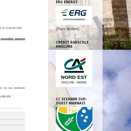
ERG ENERGY
(Parc éolien)
CREDIT AGRICOLE
ANGLURE
CC SEZANNE SUD-
OUEST MARNAIS