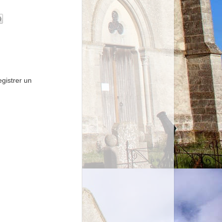
gistrer un