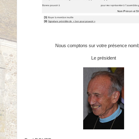
Nous comptons sur votre présence nomb
Le président