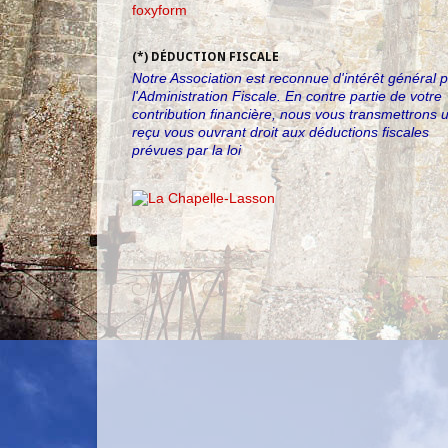
foxyform
(*) DÉDUCTION FISCALE
Notre Association est reconnue d'intérêt général 
l'Administration Fiscale. En contre partie de votre
contribution financière, nous vous transmettrons 
reçu vous ouvrant droit aux déductions fiscales
prévues par la loi