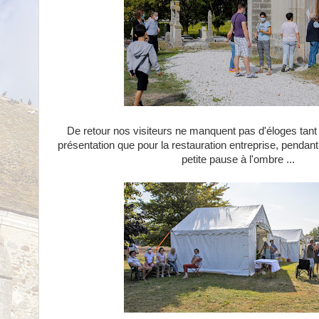
De retour nos visiteurs ne manquent pas d'éloges tant p
présentation que pour la restauration entreprise, pendant
petite pause à l'ombre ...