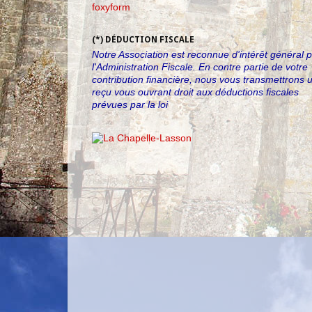
foxyform
(*) DÉDUCTION FISCALE
Notre Association est reconnue d'intérêt général 
l'Administration Fiscale. En contre partie de votre
contribution financière, nous vous transmettrons 
reçu vous ouvrant droit aux déductions fiscales
prévues par la loi