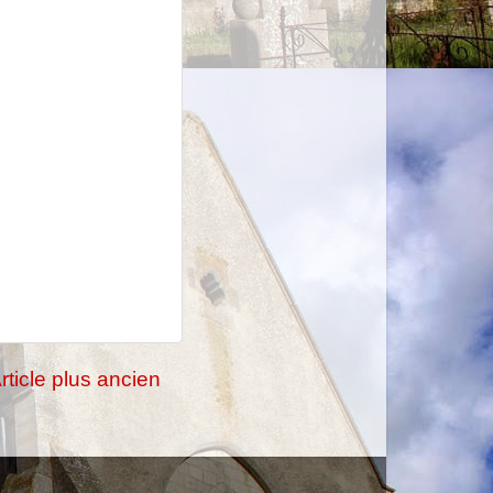
rticle plus ancien