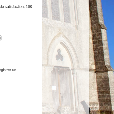
nde satisfaction, 168
gistrer un