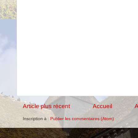
Article plus récent
Accueil
A
Inscription à :
Publier les commentaires (Atom)