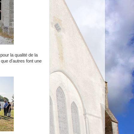
our la qualité de la
 que d'autres font une