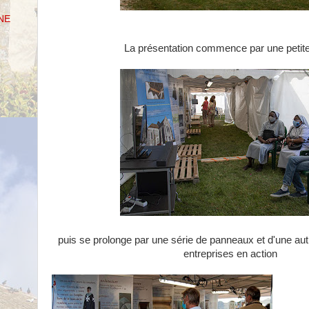
NE
La présentation commence par une petite
puis se prolonge par une série de panneaux et d'une aut
entreprises en action