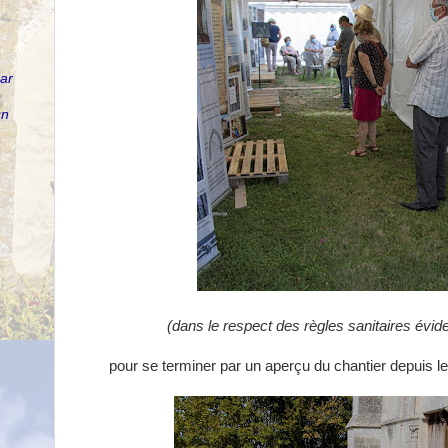
par
un
(dans le respect des règles sanitaires évi
pour se terminer par un aperçu du chantier depuis le p