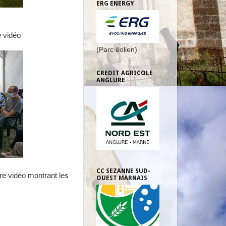
ERG ENERGY
 vidéo
(Parc éolien)
CREDIT AGRICOLE
ANGLURE
CC SEZANNE SUD-
re vidéo montrant les
OUEST MARNAIS